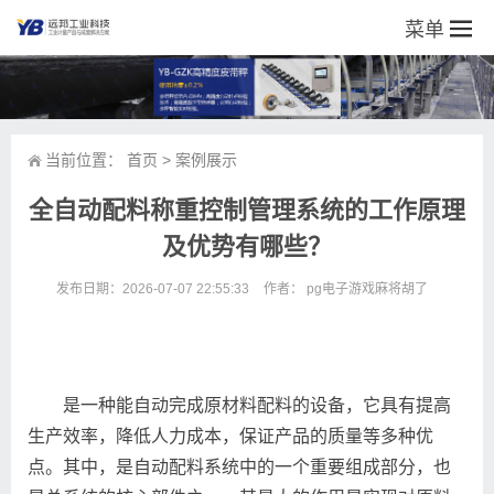
菜单
当前位置：
首页
>
案例展示
全自动配料称重控制管理系统的工作原理
及优势有哪些？
发布日期：2026-07-07 22:55:33
作者：
pg电子游戏麻将胡了
是一种能自动完成原材料配料的设备，它具有提高
生产效率，降低人力成本，保证产品的质量等多种优
点。其中，是自动配料系统中的一个重要组成部分，也