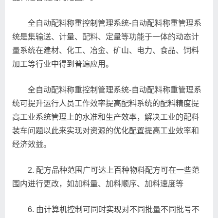
全自动配料称重控制管理系统-自动配料称重管理系
统是集输送、计量、配料、定量等功能于一体的动态计
量系统在建材、化工、冶金、矿山、电力、食品、饲料
加工等行业中得到普遍应用。
全自动配料称重控制管理系统-自动配料称重管理系
统可提升运行人员工作效率提高配料系统的配料精度提
高工业系统管理上的水准和生产效率，解决工业的配料
装车问题以此来实现对资源的优化配置提高工业效率和
经济效益。
2. 配方品种范围广可达上百种物料配方可在一些范
围内进行更改，如加料量、加料顺序、加料速度等
6. 由计算机控制可同时实现对不同批量不同批号不