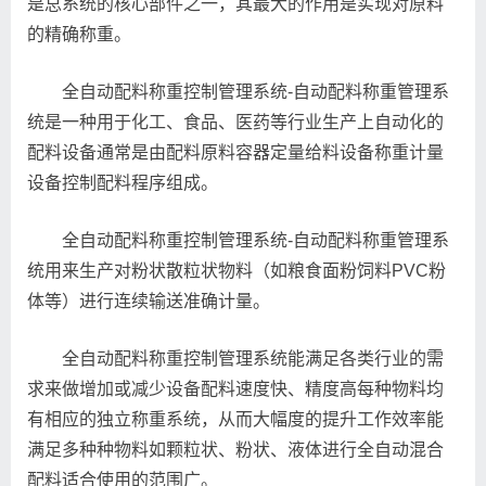
是总系统的核心部件之一，其最大的作用是实现对原料
的精确称重。
全自动配料称重控制管理系统-自动配料称重管理系
统是一种用于化工、食品、医药等行业生产上自动化的
配料设备通常是由配料原料容器定量给料设备称重计量
设备控制配料程序组成。
全自动配料称重控制管理系统-自动配料称重管理系
统用来生产对粉状散粒状物料（如粮食面粉饲料PVC粉
体等）进行连续输送准确计量。
全自动配料称重控制管理系统能满足各类行业的需
求来做增加或减少设备配料速度快、精度高每种物料均
有相应的独立称重系统，从而大幅度的提升工作效率能
满足多种种物料如颗粒状、粉状、液体进行全自动混合
配料适合使用的范围广。