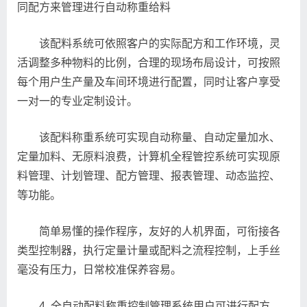
同配方来管理进行自动称重给料
该配料系统可依照客户的实际配方和工作环境，灵
活调整多种物料的比例，合理的现场布局设计，可按照
每个用户生产量及车间环境进行配置，同时让客户享受
一对一的专业定制设计。
该配料称重系统可实现自动称量、自动定量加水、
定量加料、无原料浪费，计算机全程管控系统可实现原
料管理、计划管理、配方管理、报表管理、动态监控、
等功能。
简单易懂的操作程序，友好的人机界面，可衔接各
类型控制器，执行定量计量或配料之流程控制，上手丝
毫没有压力，日常校准保养容易。
4. 全自动配料称重控制管理系统用户可进行配方、