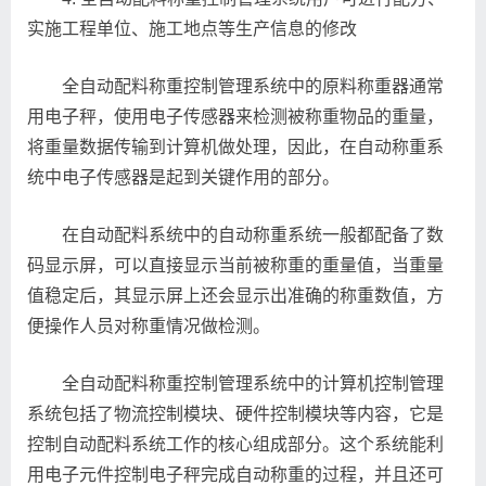
实施工程单位、施工地点等生产信息的修改
全自动配料称重控制管理系统中的原料称重器通常
用电子秤，使用电子传感器来检测被称重物品的重量，
将重量数据传输到计算机做处理，因此，在自动称重系
统中电子传感器是起到关键作用的部分。
在自动配料系统中的自动称重系统一般都配备了数
码显示屏，可以直接显示当前被称重的重量值，当重量
值稳定后，其显示屏上还会显示出准确的称重数值，方
便操作人员对称重情况做检测。
全自动配料称重控制管理系统中的计算机控制管理
系统包括了物流控制模块、硬件控制模块等内容，它是
控制自动配料系统工作的核心组成部分。这个系统能利
用电子元件控制电子秤完成自动称重的过程，并且还可