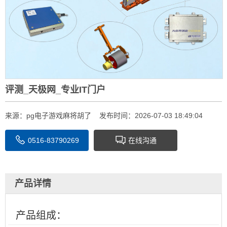
评测_天极网_专业IT门户
来源：
pg电子游戏麻将胡了
发布时间：2026-07-03 18:49:04
0516-83790269
在线沟通
产品详情
产品组成：